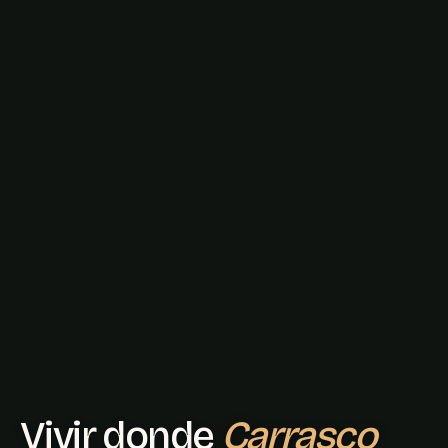
Vivir donde
Carrasco