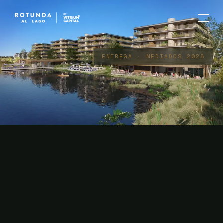
ENTREGA · MEDIADOS 2028